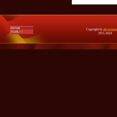
Copyright by
all-german
2011-2024