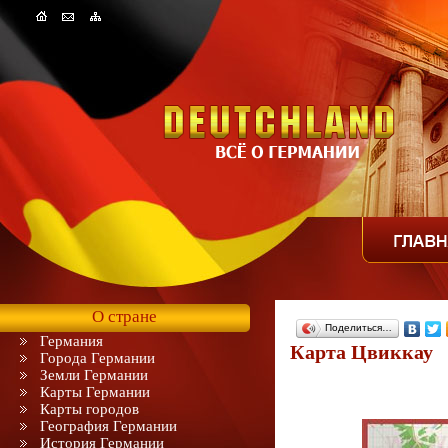
О стране
Поделиться…
Германия
Карта Цвиккау
Города Германии
Земли Германии
Карты Германии
Карты городов
География Германии
История Германии